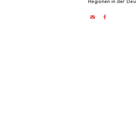
Regionen in der Deu