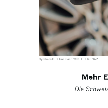
Symbolbild.
Unsplash/CHUTTERSNAP
Mehr E
Die Schwei