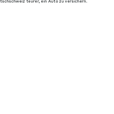
tschschweiz teurer, ein Auto zu versichern.