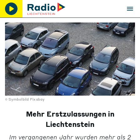
Symbolbild Pixabay
Mehr Erstzulassungen in
Liechtenstein
Im vergangenen Jahr wurden mehr als 2