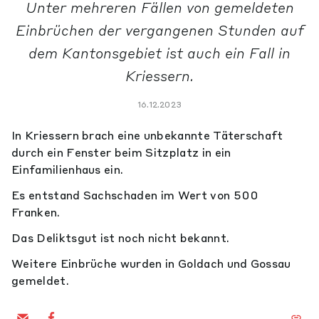
Unter mehreren Fällen von gemeldeten
Einbrüchen der vergangenen Stunden auf
dem Kantonsgebiet ist auch ein Fall in
Kriessern.
16.12.2023
In Kriessern brach eine unbekannte Täterschaft
durch ein Fenster beim Sitzplatz in ein
Einfamilienhaus ein.
Es entstand Sachschaden im Wert von 500
Franken.
Das Deliktsgut ist noch nicht bekannt.
Weitere Einbrüche wurden in Goldach und Gossau
gemeldet.