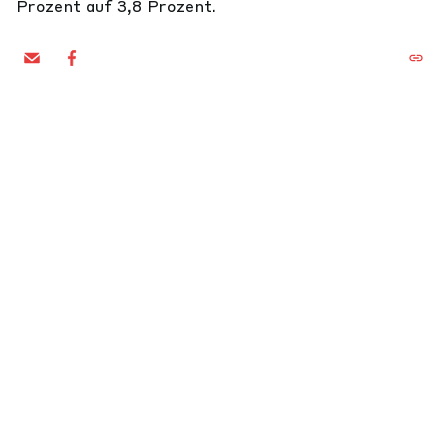
Prozent auf 3,8 Prozent.