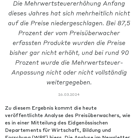
Die Mehrwertsteuererhöhung Anfang
dieses Jahres hat sich mehrheitlich nicht
auf die Preise niedergeschlagen. Bei 87,5
Prozent der vom Preisüberwacher
erfassten Produkte wurden die Preise
bisher gar nicht erhöht, und bei rund 90
Prozent wurde die Mehrwertsteuer-
Anpassung nicht oder nicht vollständig
weitergegeben.
26.03.2024
Zu diesem Ergebnis kommt die heute
veröffentlichte Analyse des Preisüberwachers, wie
es in einer Mitteilung des Eidgenössischen
Departements für Wirtschaft, Bildung und
Forschung (WBF) hiess. Die Analyse im Newsletter