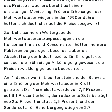
des Preisüberwachers beruht auf einem
dreistufigen Monitoring. Frühere Erhöhungen der
Mehrwertsteuer wie jene in den 1990er Jahren
hatten sich deutlicher auf die Preise ausgewirkt.
Zur behutsameren Weitergabe der
Mehrwertsteuersatzanpassungen an die
Konsumentinnen und Konsumenten hätten mehrere
Faktoren beigetragen, besonders aber die
Abschaffung der Industriezölle. Ein Erfolgsfaktor
sei auch die frühzeitige Ankündigung gewesen, die
Preisentwicklung genau zu beobachten.
Am 1. Januar war in Liechtenstein und der Schweiz
eine Erhöhung der Mehrwertsteuer in Kraft
getreten: Der Normalsatz wurde von 7,7 Prozent
auf 8,1 Prozent erhöht, der reduzierte Satz beträgt
neu 2,6 Prozent anstatt 2,5 Prozent, und der
Sondersatz für Beherbergung stieg von 3,7