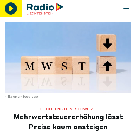
Economiesuisse
LIECHTENSTEIN
SCHWEIZ
Mehrwertsteuererhöhung lässt
Preise kaum ansteigen