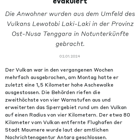
evakuiert
Die Anwohner wurden aus dem Umfeld des
Vulkans Lewotobi Laki-Laki in der Provinz
Ost-Nusa Tenggara in Notunterkünfte
gebracht.
02.01.2024
Der Vulkan war in den vergangenen Wochen
mehrfach ausgebrochen, am Montag hatte er
zuletzt eine 1,5 Kilometer hohe Aschewolke
ausgestossen. Die Behörden riefen die
zweithöchste von vier Warnstufen aus und
erweiterten das Sperrgebiet rund um den Vulkan
auf einen Radius von vier Kilometern. Der etwa 80
Kilometer vom Vulkan entfernte Flughafen der
Stadt Maumere wurde laut der amtlichen
Nachrichtenagentur Antara geschlossen.