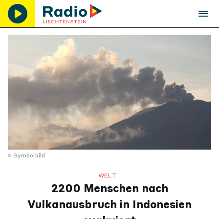
Symbolbild
WELT
2200 Menschen nach
Vulkanausbruch in Indonesien