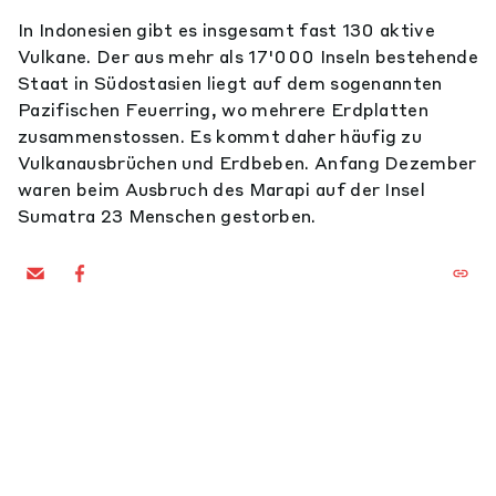
In Indonesien gibt es insgesamt fast 130 aktive
Vulkane. Der aus mehr als 17'000 Inseln bestehende
Staat in Südostasien liegt auf dem sogenannten
Pazifischen Feuerring, wo mehrere Erdplatten
zusammenstossen. Es kommt daher häufig zu
Vulkanausbrüchen und Erdbeben. Anfang Dezember
waren beim Ausbruch des Marapi auf der Insel
Sumatra 23 Menschen gestorben.