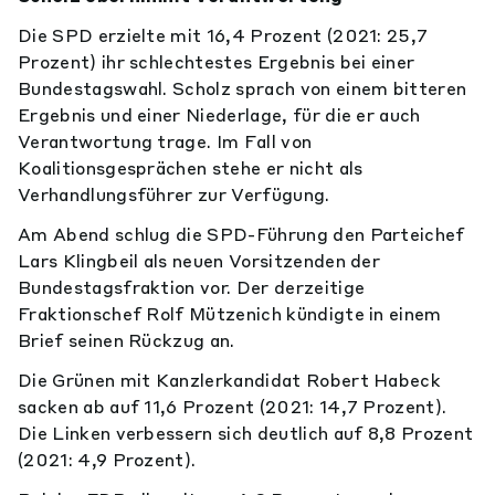
Die SPD erzielte mit 16,4 Prozent (2021: 25,7
Prozent) ihr schlechtestes Ergebnis bei einer
Bundestagswahl. Scholz sprach von einem bitteren
Ergebnis und einer Niederlage, für die er auch
Verantwortung trage. Im Fall von
Koalitionsgesprächen stehe er nicht als
Verhandlungsführer zur Verfügung.
Am Abend schlug die SPD-Führung den Parteichef
Lars Klingbeil als neuen Vorsitzenden der
Bundestagsfraktion vor. Der derzeitige
Fraktionschef Rolf Mützenich kündigte in einem
Brief seinen Rückzug an.
Die Grünen mit Kanzlerkandidat Robert Habeck
sacken ab auf 11,6 Prozent (2021: 14,7 Prozent).
Die Linken verbessern sich deutlich auf 8,8 Prozent
(2021: 4,9 Prozent).