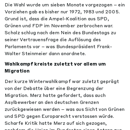
Die Wahl wurde um sieben Monate vorgezogen – ein
Vorziehen gab es bisher nur 1972, 1983 und 2005.
Grund ist, dass die Ampel-Koalition aus SPD,
Grünen und FDP im November zerbrochen war.
Scholz schlug nach dem Nein des Bundestags zu
seiner Vertrauensfrage die Auflösung des
Parlaments vor – was Bundespräsident Frank-
Walter Steinmeier dann anordnete.
Wahlkampf kreiste zuletzt vor allem um
Migration
Der kurze Winterwahlkampf war zuletzt geprägt
von der Debatte über eine Begrenzung der
Migration. Merz hatte gefordert, dass auch
Asylbewerber an den deutschen Grenzen
zurückgewiesen werden – was aus Sicht von Grünen
und SPD gegen Europarecht verstossen würde.
Scharfe Kritik hatte Merz auf sich gezogen,