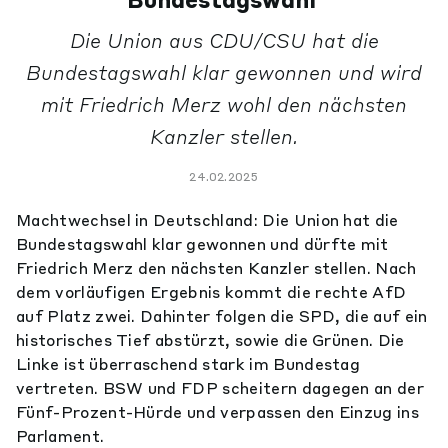
Bundestagswahl
Die Union aus CDU/CSU hat die
Bundestagswahl klar gewonnen und wird
mit Friedrich Merz wohl den nächsten
Kanzler stellen.
24.02.2025
Machtwechsel in Deutschland: Die Union hat die
Bundestagswahl klar gewonnen und dürfte mit
Friedrich Merz den nächsten Kanzler stellen. Nach
dem vorläufigen Ergebnis kommt die rechte AfD
auf Platz zwei. Dahinter folgen die SPD, die auf ein
historisches Tief abstürzt, sowie die Grünen. Die
Linke ist überraschend stark im Bundestag
vertreten. BSW und FDP scheitern dagegen an der
Fünf-Prozent-Hürde und verpassen den Einzug ins
Parlament.