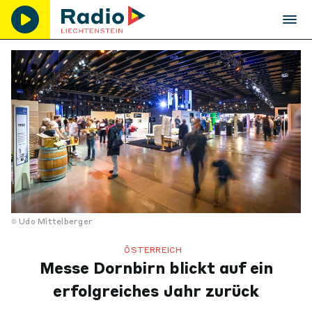
Udo Mittelberger
ÖSTERREICH
Messe Dornbirn blickt auf ein
erfolgreiches Jahr zurück