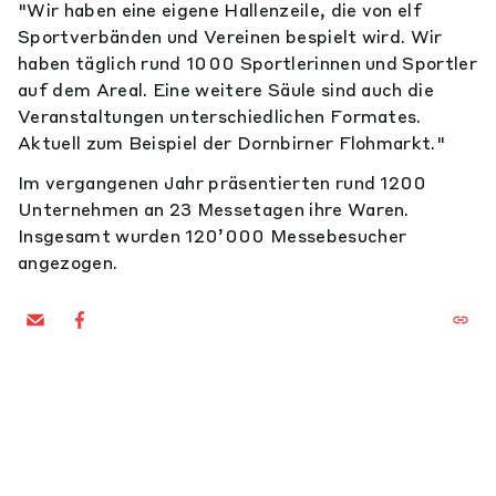
"Wir haben eine eigene Hallenzeile, die von elf
Sportverbänden und Vereinen bespielt wird. Wir
haben täglich rund 1000 Sportlerinnen und Sportler
auf dem Areal. Eine weitere Säule sind auch die
Veranstaltungen unterschiedlichen Formates.
Aktuell zum Beispiel der Dornbirner Flohmarkt."
Im vergangenen Jahr präsentierten rund 1200
Unternehmen an 23 Messetagen ihre Waren.
Insgesamt wurden 120’000 Messebesucher
angezogen.