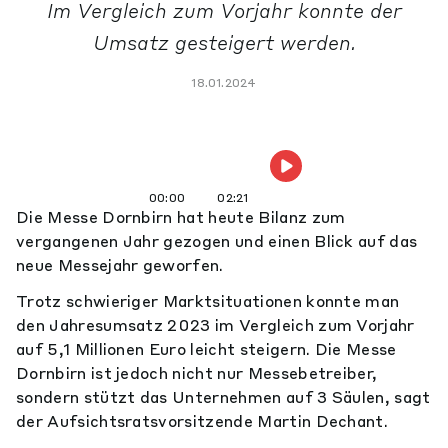
Im Vergleich zum Vorjahr konnte der
Umsatz gesteigert werden.
18.01.2024
00:00
02:21
Die Messe Dornbirn hat heute Bilanz zum
vergangenen Jahr gezogen und einen Blick auf das
neue Messejahr geworfen.
Trotz schwieriger Marktsituationen konnte man
den Jahresumsatz 2023 im Vergleich zum Vorjahr
auf 5,1 Millionen Euro leicht steigern. Die Messe
Dornbirn ist jedoch nicht nur Messebetreiber,
sondern stützt das Unternehmen auf 3 Säulen, sagt
der Aufsichtsratsvorsitzende Martin Dechant.