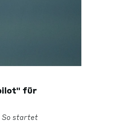
ilot" für
. So startet