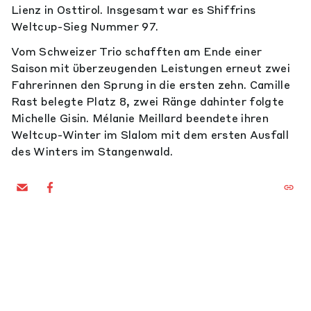
Lienz in Osttirol. Insgesamt war es Shiffrins
Weltcup-Sieg Nummer 97.
Vom Schweizer Trio schafften am Ende einer
Saison mit überzeugenden Leistungen erneut zwei
Fahrerinnen den Sprung in die ersten zehn. Camille
Rast belegte Platz 8, zwei Ränge dahinter folgte
Michelle Gisin. Mélanie Meillard beendete ihren
Weltcup-Winter im Slalom mit dem ersten Ausfall
des Winters im Stangenwald.