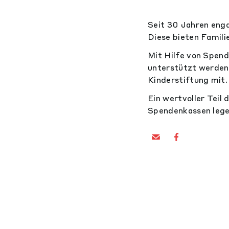
Seit 30 Jahren enga
Diese bieten Famili
Mit Hilfe von Spend
unterstützt werden.
Kinderstiftung mit.
Ein wertvoller Teil
Spendenkassen lege