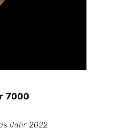
er 7000
das Jahr 2022