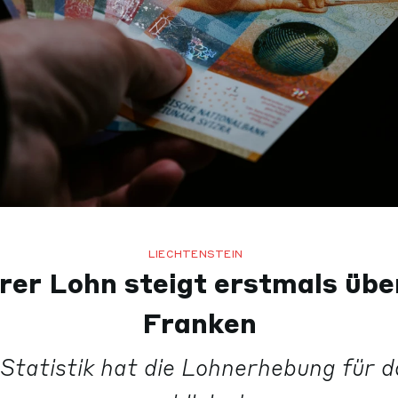
LIECHTENSTEIN
rer Lohn steigt erstmals üb
Franken
Statistik hat die Lohnerhebung für 