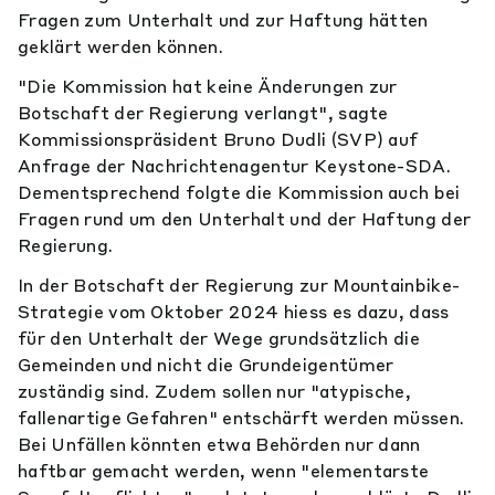
Fragen zum Unterhalt und zur Haftung hätten
geklärt werden können.
"Die Kommission hat keine Änderungen zur
Botschaft der Regierung verlangt", sagte
Kommissionspräsident Bruno Dudli (SVP) auf
Anfrage der Nachrichtenagentur Keystone-SDA.
Dementsprechend folgte die Kommission auch bei
Fragen rund um den Unterhalt und der Haftung der
Regierung.
In der Botschaft der Regierung zur Mountainbike-
Strategie vom Oktober 2024 hiess es dazu, dass
für den Unterhalt der Wege grundsätzlich die
Gemeinden und nicht die Grundeigentümer
zuständig sind. Zudem sollen nur "atypische,
fallenartige Gefahren" entschärft werden müssen.
Bei Unfällen könnten etwa Behörden nur dann
haftbar gemacht werden, wenn "elementarste