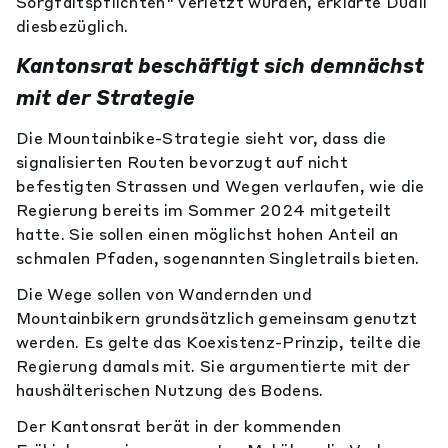
Sorgfaltspflichten" verletzt wurden, erklärte Dudli
diesbezüglich.
Kantonsrat beschäftigt sich demnächst
mit der Strategie
Die Mountainbike-Strategie sieht vor, dass die
signalisierten Routen bevorzugt auf nicht
befestigten Strassen und Wegen verlaufen, wie die
Regierung bereits im Sommer 2024 mitgeteilt
hatte. Sie sollen einen möglichst hohen Anteil an
schmalen Pfaden, sogenannten Singletrails bieten.
Die Wege sollen von Wandernden und
Mountainbikern grundsätzlich gemeinsam genutzt
werden. Es gelte das Koexistenz-Prinzip, teilte die
Regierung damals mit. Sie argumentierte mit der
haushälterischen Nutzung des Bodens.
Der Kantonsrat berät in der kommenden