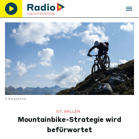
Keystone
ST. GALLEN
Mountainbike-Strategie wird
befürwortet