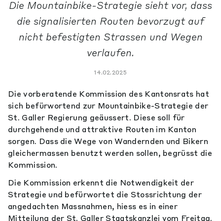
Die Mountainbike-Strategie sieht vor, dass
die signalisierten Routen bevorzugt auf
nicht befestigten Strassen und Wegen
verlaufen.
14.02.2025
Die vorberatende Kommission des Kantonsrats hat
sich befürwortend zur Mountainbike-Strategie der
St. Galler Regierung geäussert. Diese soll für
durchgehende und attraktive Routen im Kanton
sorgen. Dass die Wege von Wandernden und Bikern
gleichermassen benutzt werden sollen, begrüsst die
Kommission.
Die Kommission erkennt die Notwendigkeit der
Strategie und befürwortet die Stossrichtung der
angedachten Massnahmen, hiess es in einer
Mitteilung der St. Galler Staatskanzlei vom Freitag.