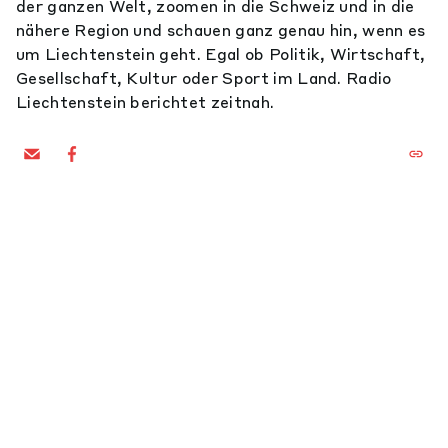
der ganzen Welt, zoomen in die Schweiz und in die
nähere Region und schauen ganz genau hin, wenn es
um Liechtenstein geht. Egal ob Politik, Wirtschaft,
Gesellschaft, Kultur oder Sport im Land. Radio
Liechtenstein berichtet zeitnah.