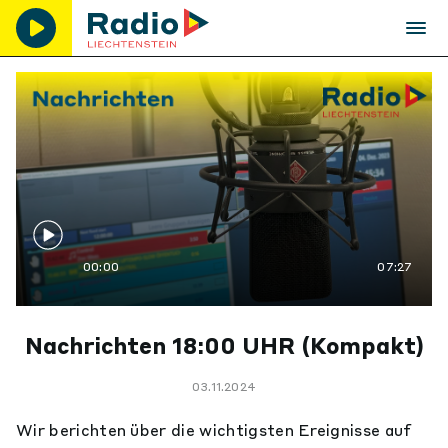
00:00
07:27
Nachrichten 18:00 UHR (Kompakt)
03.11.2024
Wir berichten über die wichtigsten Ereignisse auf