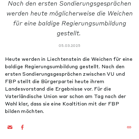
Nach den ersten Sondierungsgesprächen
werden heute möglicherweise die Weichen
für eine baldige Regierungsumbildung
gestellt.
05.03.2025
Heute werden in Liechtenstein die Weichen für eine
baldige Regierungsumbildung gestellt. Nach den
ersten Sondierungsgesprächen zwischen VU und
FBP stellt die Bürgerpartei heute ihrem
Landesvorstand die Ergebnisse vor. Für die
Vaterländische Union war schon am Tag nach der
Wahl klar, dass sie eine Koaltition mit der FBP
bilden möchten.