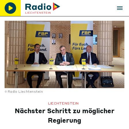
Radio Liechtenstein
LIECHTENSTEIN
Nächster Schritt zu möglicher
Regierung