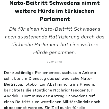
Nato-Beitritt Schwedens nimmt
weitere Hürde im türkischen
Parlament
Die für einen Nato-Beitritt Schwedens
noch ausstehende Ratifizierung durch das
türkische Parlament hat eine weitere
Hürde genommen.
27.12.2023
Der zuständige Parlamentsausschuss in Ankara
schickte am Dienstag das schwedische Nato-
Beitrittsprotokoll zur Abstimmung ins Plenum,
berichtete die staatliche Nachrichtenagentur
Anadolu. Dort muss der Antrag Schwedens auf
einen Beitritt zum westlichen Militärbündnis noch
abgesegnet werden. Ein Zeitpunkt für die