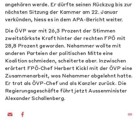
angehören werde. Er dürfte seinen Rückzug bis zur
nächsten Sitzung der Kammer am 22. Januar
verkünden, hiess es in dem APA-Bericht weiter.
Die ÖVP war mit 26,3 Prozent der Stimmen
zweitstärkste Kraft hinter der rechten FPÖ mit
28,8 Prozent geworden. Nehammer wollte mit
anderen Parteien der politischen Mitte eine
Koalition schmieden, scheiterte aber. Inzwischen
erörtert FPÖ-Chef Herbert Kickl mit der ÖVP eine
Zusammenarbeit, was Nehammer abgelehnt hatte.
Er trat als ÖVP-Chef und als Kanzler zurück. Die
Regierungsgeschäfte führt jetzt Aussenminister
Alexander Schallenberg.