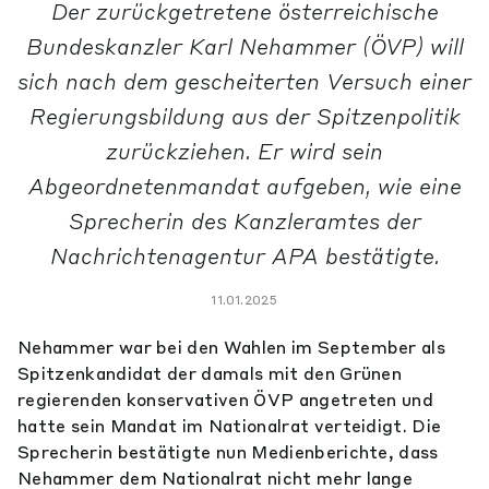
Der zurückgetretene österreichische
Bundeskanzler Karl Nehammer (ÖVP) will
sich nach dem gescheiterten Versuch einer
Regierungsbildung aus der Spitzenpolitik
zurückziehen. Er wird sein
Abgeordnetenmandat aufgeben, wie eine
Sprecherin des Kanzleramtes der
Nachrichtenagentur APA bestätigte.
11.01.2025
Nehammer war bei den Wahlen im September als
Spitzenkandidat der damals mit den Grünen
regierenden konservativen ÖVP angetreten und
hatte sein Mandat im Nationalrat verteidigt. Die
Sprecherin bestätigte nun Medienberichte, dass
Nehammer dem Nationalrat nicht mehr lange