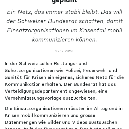
geplant
Ein Netz, das immer stabil bleibt. Das will
der Schweizer Bundesrat schaffen, damit
Einsatzorganisationen im Krisenfall mobil
kommunizieren können.
22.12.2023
In der Schweiz sollen Rettungs- und
Schutzorganisationen wie Polizei, Feuerwehr und
Sanität für Krisen ein eigenes, sicheres Netz für die
Kommunikation erhalten. Der Bundesrat hat das
Verteidigungsdepartement angewiesen, eine
Vernehmlassungsvorlage auszuarbeiten.
Die Einsatzorganisationen müssten im Alltag und in
Krisen mobil kommunizieren und grosse
Datenmengen wie Bilder und Videos austauschen