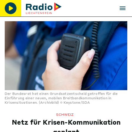
Der Bundesrat hat einen Grundsatzentscheid getroffen für die
Einführung einer neuen, mobilen Breitbandkommunikation in
Krisensituationen. (Archivbild)
Keystone/SDA
SCHWEIZ
Netz für Krisen-Kommunikation