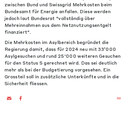
zwischen Bund und Swissgrid Mehrkosten beim
Bundesamt für Energie anfallen. Diese werden
jedoch laut Bundesrat "vollständig über
Mehreinnahmen aus dem Netznutzungsentgelt
finanziert".
Die Mehrkosten im Asylbereich begründet die
Regierung damit, dass für 2024 neu mit 33’000
Asylgesuchen und rund 25'000 weiteren Gesuchen
für den Status S gerechnet wird. Das sei deutlich
mehr als bei der Budgetierung vorgesehen. Ein
Grossteil soll in zusätzliche Unterkünfte und in die
Sicherheit fliessen.