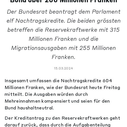
Bund über 200 Millionen Franken
Der Bundesrat beantragt dem Parlament
elf Nachtragskredite. Die beiden grössten
betreffen die Reservekraftwerke mit 315
Millionen Franken und die
Migrationsausgaben mit 255 Millionen
Franken.
15.03.2024
Insgesamt umfassen die Nachtragskredite 604
Millionen Franken, wie der Bundesrat heute Freitag
mitteilt. Die Ausgaben würden durch
Mehreinnahmen kompensiert und seien für den
Bund haushaltneutral.
Der Kreditantrag zu den Reservekraftwerken geht
darauf zurück, dass durch die Aufgabenteilung