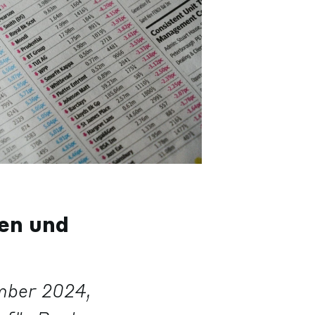
ken und
ember 2024,