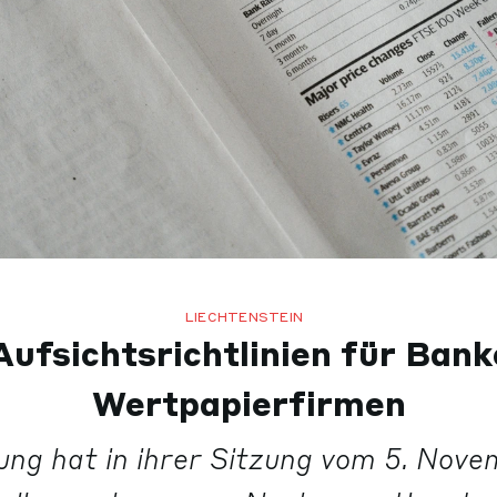
LIECHTENSTEIN
ufsichtsrichtlinien für Ban
Wertpapierfirmen
ung hat in ihrer Sitzung vom 5. Nov