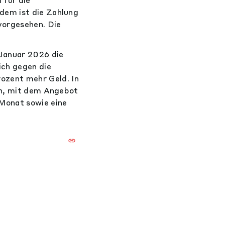
dem ist die Zahlung
vorgesehen. Die
 Januar 2026 die
ich gegen die
zent mehr Geld. In
en, mit dem Angebot
 Monat sowie eine