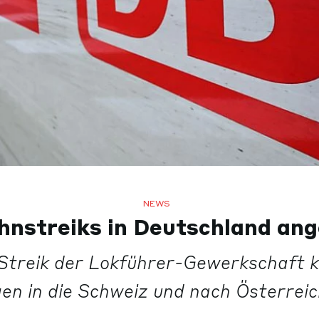
NEWS
nstreiks in Deutschland an
Streik der Lokführer-Gewerkschaft 
en in die Schweiz und nach Österreich