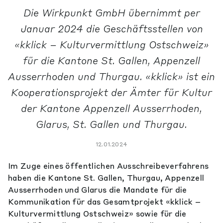
Die Wirkpunkt GmbH übernimmt per
Januar 2024 die Geschäftsstellen von
«kklick – Kulturvermittlung Ostschweiz»
für die Kantone St. Gallen, Appenzell
Ausserrhoden und Thurgau. «kklick» ist ein
Kooperationsprojekt der Ämter für Kultur
der Kantone Appenzell Ausserrhoden,
Glarus, St. Gallen und Thurgau.
12.01.2024
Im Zuge eines öffentlichen Ausschreibeverfahrens
haben die Kantone St. Gallen, Thurgau, Appenzell
Ausserrhoden und Glarus die Mandate für die
Kommunikation für das Gesamtprojekt «kklick –
Kulturvermittlung Ostschweiz» sowie für die