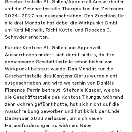
Geschäftsstelle St. Gallen/Appenzell Ausserrhoden
und die Geschäftsstelle Thurgau für den Zeitraum
2024–2027 neu ausgeschrieben. Den Zuschlag für
alle drei Mandate hat dabei die Wirkpunkt GmbH
um Kati Michalk, Richi Küttel und Rebecca C.
Schnyder erhalten.
Für die Kantone St. Gallen und Appenzell
Ausserrhoden ändert sich damit nichts, da ihre
gemeinsame Geschäftsstelle schon bisher von
Wirkpunkt betreut wurde. Das Mandat für die
Geschäftsstelle des Kantons Glarus wurde nicht
ausgeschrieben und wird weiterhin von Danièle
Florence Perrin betreut. Stefanie Kasper, welche
die Geschäftsstelle des Kantons Thurgau während
zehn Jahren geführt hatte, hat sich nicht auf die
Ausschreibung beworben und hat kklick per Ende
Dezember 2023 verlassen, um sich neuen
Herausforderungen zu widmen. Neue