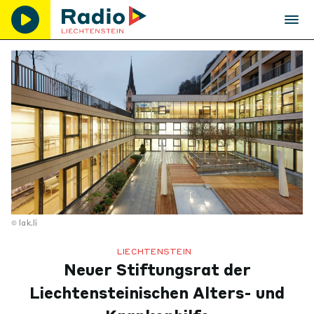
lak.li
LIECHTENSTEIN
Neuer Stiftungsrat der
Liechtensteinischen Alters- und