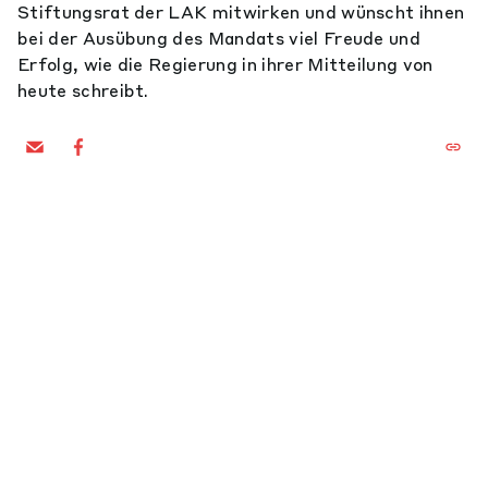
Stiftungsrat der LAK mitwirken und wünscht ihnen
bei der Ausübung des Mandats viel Freude und
Erfolg, wie die Regierung in ihrer Mitteilung von
heute schreibt.