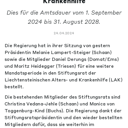
Krankenhilfe
Dies für die Amtsdauer vom 1. September
2024 bis 31. August 2028.
24.04.2024
Die Regierung hat in ihrer Sitzung von gestern
Präsidentin Melanie Lampert-Steiger (Schaan)
sowie die Mitglieder Daniel Derungs (Domat/Ems)
und Moritz Heidegger (Triesen) für eine weitere
Mandatsperiode in den Stiftungsrat der
Liechtensteinischen Alters- und Krankenhilfe (LAK)
bestellt.
Die bestehenden Mitglieder des Stiftungsrats sind
Christina Vedana-Jehle (Schaan) und Monica von
Toggenburg-Kind (Buchs). Die Regierung dankt der
Stiftungsratspräsidentin und den wieder bestellten
Mitgliedern dafür, dass sie weiterhin im