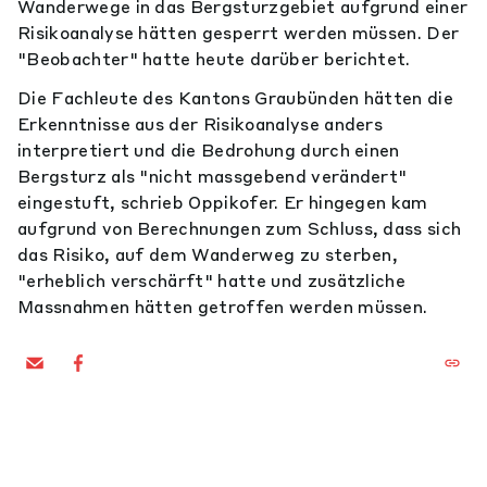
Wanderwege in das Bergsturzgebiet aufgrund einer
Risikoanalyse hätten gesperrt werden müssen. Der
"Beobachter" hatte heute darüber berichtet.
Die Fachleute des Kantons Graubünden hätten die
Erkenntnisse aus der Risikoanalyse anders
interpretiert und die Bedrohung durch einen
Bergsturz als "nicht massgebend verändert"
eingestuft, schrieb Oppikofer. Er hingegen kam
aufgrund von Berechnungen zum Schluss, dass sich
das Risiko, auf dem Wanderweg zu sterben,
"erheblich verschärft" hatte und zusätzliche
Massnahmen hätten getroffen werden müssen.