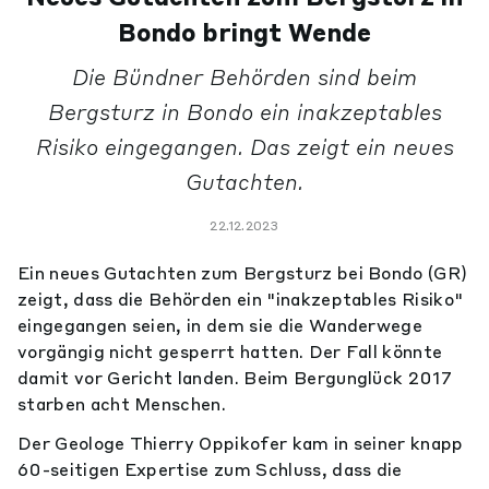
Bondo bringt Wende
Die Bündner Behörden sind beim
Bergsturz in Bondo ein inakzeptables
Risiko eingegangen. Das zeigt ein neues
Gutachten.
22.12.2023
Ein neues Gutachten zum Bergsturz bei Bondo (GR)
zeigt, dass die Behörden ein "inakzeptables Risiko"
eingegangen seien, in dem sie die Wanderwege
vorgängig nicht gesperrt hatten. Der Fall könnte
damit vor Gericht landen. Beim Bergunglück 2017
starben acht Menschen.
Der Geologe Thierry Oppikofer kam in seiner knapp
60-seitigen Expertise zum Schluss, dass die