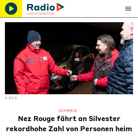
ZVG
SCHWEIZ
Nez Rouge fährt an Silvester
rekordhohe Zahl von Personen heim