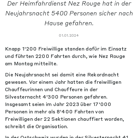
Der Heimfahrdienst Nez Rouge hat in der
Neujahrsnacht 5400 Personen sicher nach
Hause gefahren.
01.01.2024
Knapp 1'200 Freiwillige standen dafür im Einsatz
und führten 2200 Fahrten durch, wie Nez Rouge
am Montag mitteilte.
Die Neujahrsnacht sei damit eine Rekordnacht
gewesen. Vor einem Jahr hatten die freiwilligen
Chauffeurinnen und Chauffeure in der
Silvesternacht 4'300 Personen gefahren.
Insgesamt seien im Jahr 2023 über 17'000
Personen in mehr als 8'400 Fahrten von
Freiwilligen der 22 Sektionen chauffiert worden,
schreibt die Organisation.
In der Ostschweiz wurden in der Silvesternacht 41