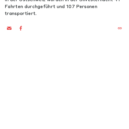
Fahrten durchgeführt und 107 Personen
transportiert.