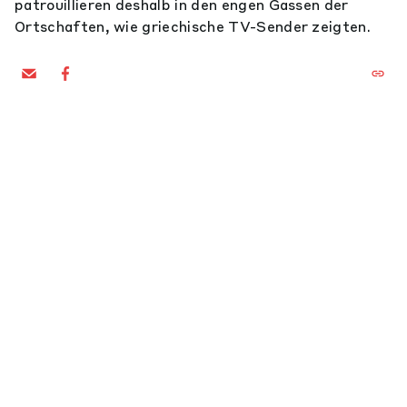
patrouillieren deshalb in den engen Gassen der
Ortschaften, wie griechische TV-Sender zeigten.