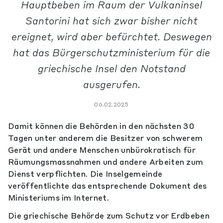
Hauptbeben im Raum der Vulkaninsel
Santorini hat sich zwar bisher nicht
ereignet, wird aber befürchtet. Deswegen
hat das Bürgerschutzministerium für die
griechische Insel den Notstand
ausgerufen.
06.02.2025
Damit können die Behörden in den nächsten 30
Tagen unter anderem die Besitzer von schwerem
Gerät und andere Menschen unbürokratisch für
Räumungsmassnahmen und andere Arbeiten zum
Dienst verpflichten. Die Inselgemeinde
veröffentlichte das entsprechende Dokument des
Ministeriums im Internet.
Die griechische Behörde zum Schutz vor Erdbeben