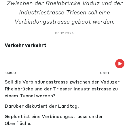
Zwischen der Rheinbrücke Vaduz und der
Industriestrasse Triesen soll eine
Verbindungsstrasse gebaut werden.
05.12.2024
Verkehr verkehrt
00:00
03:11
Soll die Verbindungsstrasse zwischen der Vaduzer
Rheinbrücke und der Triesner Industriestrasse zu
einem Tunnel werden?
Darüber diskutiert der Landtag.
Geplant ist eine Verbindungsstrasse an der
Oberfläche.