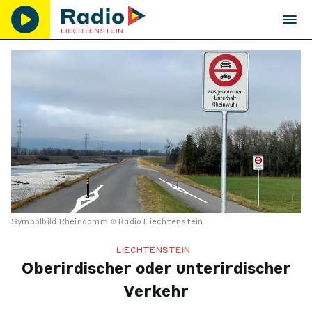
Symbolbild Rheindamm
Radio Liechtenstein
LIECHTENSTEIN
Oberirdischer oder unterirdischer
Verkehr