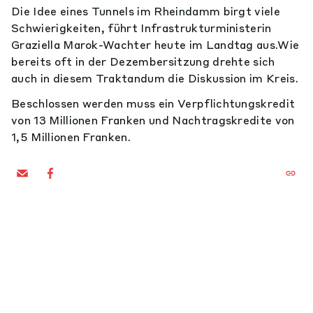
Die Idee eines Tunnels im Rheindamm birgt viele
Schwierigkeiten, führt Infrastrukturministerin
Graziella Marok-Wachter heute im Landtag aus.Wie
bereits oft in der Dezembersitzung drehte sich
auch in diesem Traktandum die Diskussion im Kreis.
Beschlossen werden muss ein Verpflichtungskredit
von 13 Millionen Franken und Nachtragskredite von
1,5 Millionen Franken.