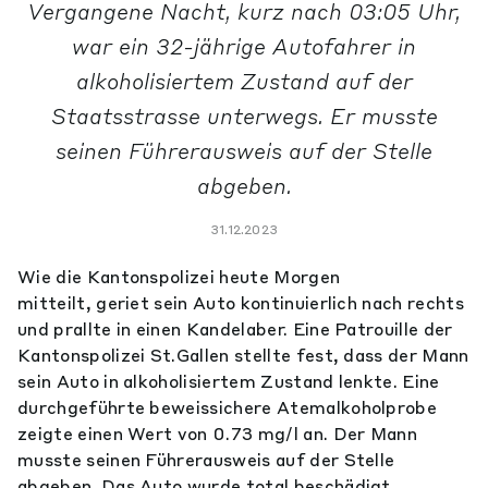
Vergangene Nacht, kurz nach 03:05 Uhr,
war ein 32-jährige Autofahrer in
alkoholisiertem Zustand auf der
Staatsstrasse unterwegs. Er musste
seinen Führerausweis auf der Stelle
abgeben.
31.12.2023
Wie die Kantonspolizei heute Morgen
mitteilt, geriet sein Auto kontinuierlich nach rechts
und prallte in einen Kandelaber. Eine Patrouille der
Kantonspolizei St.Gallen stellte fest, dass der Mann
sein Auto in alkoholisiertem Zustand lenkte. Eine
durchgeführte beweissichere Atemalkoholprobe
zeigte einen Wert von 0.73 mg/l an. Der Mann
musste seinen Führerausweis auf der Stelle
abgeben. Das Auto wurde total beschädigt.