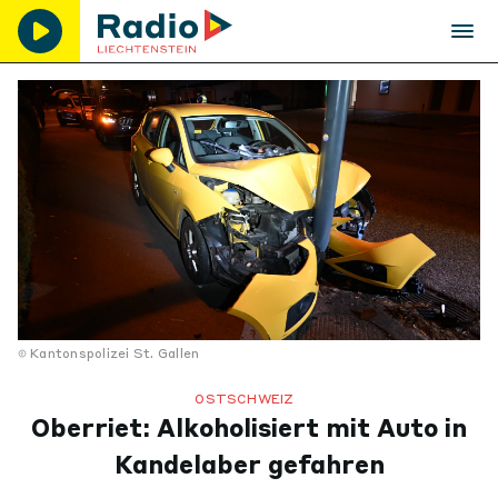
Kantonspolizei St. Gallen
OSTSCHWEIZ
Oberriet: Alkoholisiert mit Auto in
Kandelaber gefahren