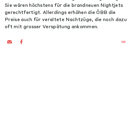
Sie wären höchstens für die brandneuen Nightjets
gerechtfertigt. Allerdings erhöhen die ÖBB die
Preise auch für veraltete Nachtzüge, die noch dazu
oft mit grosser Verspätung ankommen.