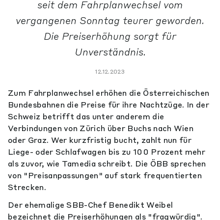
seit dem Fahrplanwechsel vom
vergangenen Sonntag teurer geworden.
Die Preiserhöhung sorgt für
Unverständnis.
12.12.2023
Zum Fahrplanwechsel erhöhen die Österreichischen
Bundesbahnen die Preise für ihre Nachtzüge. In der
Schweiz betrifft das unter anderem die
Verbindungen von Zürich über Buchs nach Wien
oder Graz. Wer kurzfristig bucht, zahlt nun für
Liege- oder Schlafwagen bis zu 100 Prozent mehr
als zuvor, wie Tamedia schreibt. Die ÖBB sprechen
von "Preisanpassungen" auf stark frequentierten
Strecken.
Der ehemalige SBB-Chef Benedikt Weibel
bezeichnet die Preiserhöhungen als "fragwürdig".