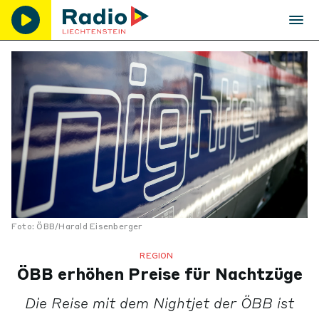
Foto: ÖBB/Harald Eisenberger
REGION
ÖBB erhöhen Preise für Nachtzüge
Die Reise mit dem Nightjet der ÖBB ist