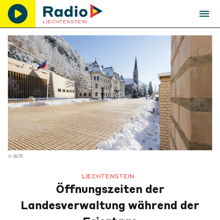
IKR
LIECHTENSTEIN
Öffnungszeiten der
Landesverwaltung während der