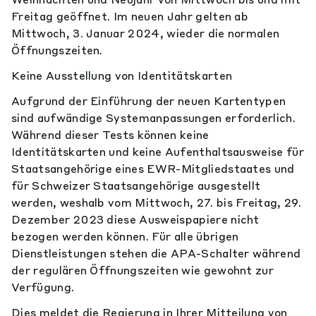
Freitag geöffnet. Im neuen Jahr gelten ab
Mittwoch, 3. Januar 2024, wieder die normalen
Öffnungszeiten.
Keine Ausstellung von Identitätskarten
Aufgrund der Einführung der neuen Kartentypen
sind aufwändige Systemanpassungen erforderlich.
Während dieser Tests können keine
Identitätskarten und keine Aufenthaltsausweise für
Staatsangehörige eines EWR-Mitgliedstaates und
für Schweizer Staatsangehörige ausgestellt
werden, weshalb vom Mittwoch, 27. bis Freitag, 29.
Dezember 2023 diese Ausweispapiere nicht
bezogen werden können. Für alle übrigen
Dienstleistungen stehen die APA-Schalter während
der regulären Öffnungszeiten wie gewohnt zur
Verfügung.
Dies meldet die Regierung in Ihrer Mitteilung von