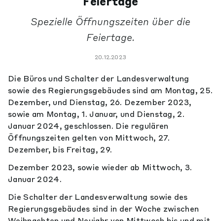
Feiertage
Spezielle Öffnungszeiten über die
Feiertage.
20.12.2023
Die Büros und Schalter der Landesverwaltung
sowie des Regierungsgebäudes sind am Montag, 25.
Dezember, und Dienstag, 26. Dezember 2023,
sowie am Montag, 1. Januar, und Dienstag, 2.
Januar 2024, geschlossen. Die regulären
Öffnungszeiten gelten von Mittwoch, 27.
Dezember, bis Freitag, 29.
Dezember 2023, sowie wieder ab Mittwoch, 3.
Januar 2024.
Die Schalter der Landesverwaltung sowie des
Regierungsgebäudes sind in der Woche zwischen
Weihnachten und Neujahr von Mittwoch bis und mit