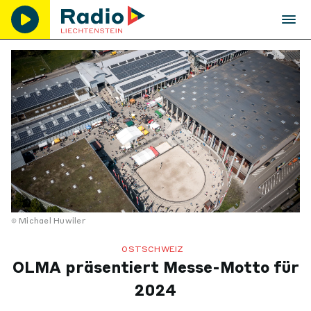
Michael Huwiler
OSTSCHWEIZ
OLMA präsentiert Messe-Motto für
2024