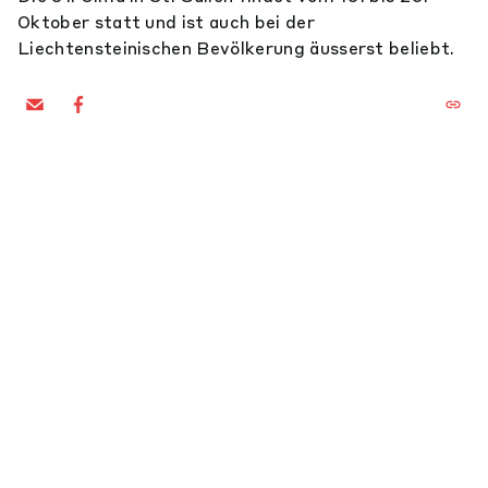
Oktober statt und ist auch bei der
Liechtensteinischen Bevölkerung äusserst beliebt.