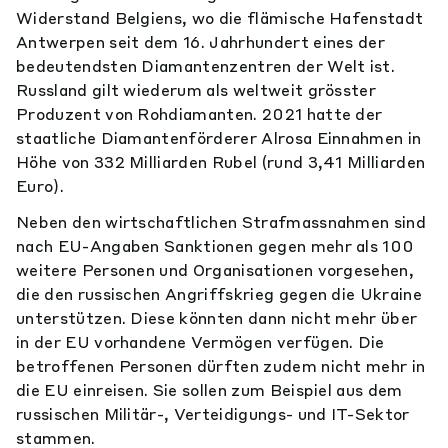
Widerstand Belgiens, wo die flämische Hafenstadt
Antwerpen seit dem 16. Jahrhundert eines der
bedeutendsten Diamantenzentren der Welt ist.
Russland gilt wiederum als weltweit grösster
Produzent von Rohdiamanten. 2021 hatte der
staatliche Diamantenförderer Alrosa Einnahmen in
Höhe von 332 Milliarden Rubel (rund 3,41 Milliarden
Euro).
Neben den wirtschaftlichen Strafmassnahmen sind
nach EU-Angaben Sanktionen gegen mehr als 100
weitere Personen und Organisationen vorgesehen,
die den russischen Angriffskrieg gegen die Ukraine
unterstützen. Diese könnten dann nicht mehr über
in der EU vorhandene Vermögen verfügen. Die
betroffenen Personen dürften zudem nicht mehr in
die EU einreisen. Sie sollen zum Beispiel aus dem
russischen Militär-, Verteidigungs- und IT-Sektor
stammen.