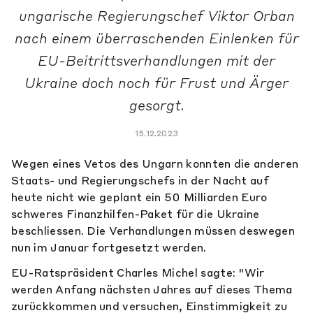
ungarische Regierungschef Viktor Orban
nach einem überraschenden Einlenken für
EU-Beitrittsverhandlungen mit der
Ukraine doch noch für Frust und Ärger
gesorgt.
15.12.2023
Wegen eines Vetos des Ungarn konnten die anderen
Staats- und Regierungschefs in der Nacht auf
heute nicht wie geplant ein 50 Milliarden Euro
schweres Finanzhilfen-Paket für die Ukraine
beschliessen. Die Verhandlungen müssen deswegen
nun im Januar fortgesetzt werden.
EU-Ratspräsident Charles Michel sagte: "Wir
werden Anfang nächsten Jahres auf dieses Thema
zurückkommen und versuchen, Einstimmigkeit zu