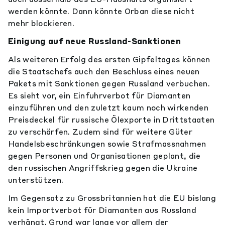
werden könnte. Dann könnte Orban diese nicht
mehr blockieren.
Einigung auf neue Russland-Sanktionen
Als weiteren Erfolg des ersten Gipfeltages können
die Staatschefs auch den Beschluss eines neuen
Pakets mit Sanktionen gegen Russland verbuchen.
Es sieht vor, ein Einfuhrverbot für Diamanten
einzuführen und den zuletzt kaum noch wirkenden
Preisdeckel für russische Ölexporte in Drittstaaten
zu verschärfen. Zudem sind für weitere Güter
Handelsbeschränkungen sowie Strafmassnahmen
gegen Personen und Organisationen geplant, die
den russischen Angriffskrieg gegen die Ukraine
unterstützen.
Im Gegensatz zu Grossbritannien hat die EU bislang
kein Importverbot für Diamanten aus Russland
verhängt. Grund war lange vor allem der