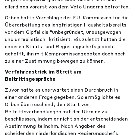
allerdings vorerst von dem Veto Ungarns betroffen.
Orban hatte Vorschläge der EU-Kommission für die
Überarbeitung des langfristigen Haushalts bereits
vor dem Gipfel als "unbegründet, unausgewogen
und unrealistisch" kritisiert. Bis zuletzt hatten die
anderen Staats- und Regierungschefs jedoch
gehofft, ihn mit Kompromissangeboten doch noch
zu einer Zustimmung bewegen zu können.
Verfahrenstrick im Streit um
Beitrittsgespräche
Zuvor hatte es unerwartet einen Durchbruch in
einer anderen Frage gegeben. So ermöglichte es
Orban überraschend, den Start von
Beitrittsverhandlungen mit der Ukraine zu
beschliessen, indem er nicht an der entscheidenden
Abstimmung teilnahm. Nach Angaben des
scheidenden niederländischen Regierungschefs