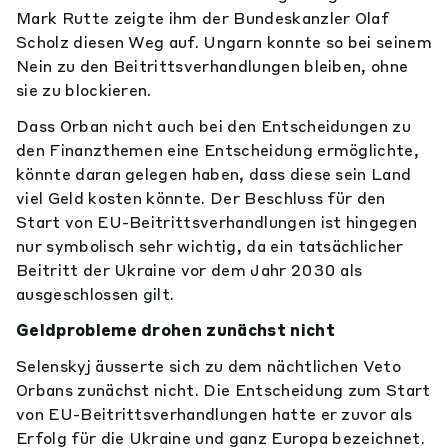
Mark Rutte zeigte ihm der Bundeskanzler Olaf
Scholz diesen Weg auf. Ungarn konnte so bei seinem
Nein zu den Beitrittsverhandlungen bleiben, ohne
sie zu blockieren.
Dass Orban nicht auch bei den Entscheidungen zu
den Finanzthemen eine Entscheidung ermöglichte,
könnte daran gelegen haben, dass diese sein Land
viel Geld kosten könnte. Der Beschluss für den
Start von EU-Beitrittsverhandlungen ist hingegen
nur symbolisch sehr wichtig, da ein tatsächlicher
Beitritt der Ukraine vor dem Jahr 2030 als
ausgeschlossen gilt.
Geldprobleme drohen zunächst nicht
Selenskyj äusserte sich zu dem nächtlichen Veto
Orbans zunächst nicht. Die Entscheidung zum Start
von EU-Beitrittsverhandlungen hatte er zuvor als
Erfolg für die Ukraine und ganz Europa bezeichnet.