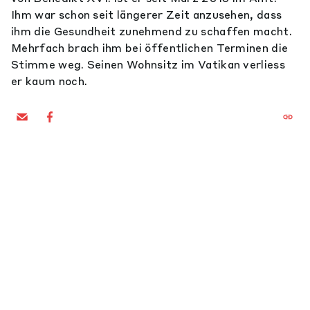
Ihm war schon seit längerer Zeit anzusehen, dass
ihm die Gesundheit zunehmend zu schaffen macht.
Mehrfach brach ihm bei öffentlichen Terminen die
Stimme weg. Seinen Wohnsitz im Vatikan verliess
er kaum noch.