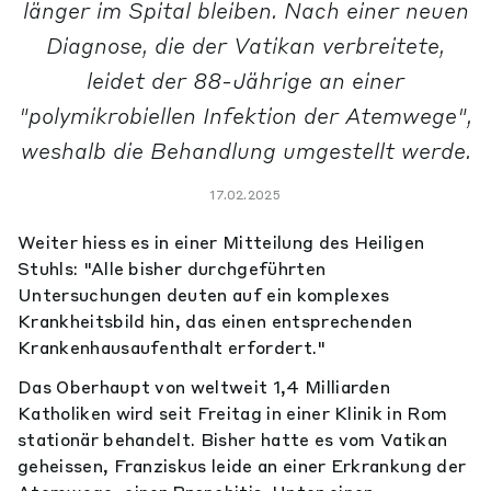
länger im Spital bleiben. Nach einer neuen
Diagnose, die der Vatikan verbreitete,
leidet der 88-Jährige an einer
"polymikrobiellen Infektion der Atemwege",
weshalb die Behandlung umgestellt werde.
17.02.2025
Weiter hiess es in einer Mitteilung des Heiligen
Stuhls: "Alle bisher durchgeführten
Untersuchungen deuten auf ein komplexes
Krankheitsbild hin, das einen entsprechenden
Krankenhausaufenthalt erfordert."
Das Oberhaupt von weltweit 1,4 Milliarden
Katholiken wird seit Freitag in einer Klinik in Rom
stationär behandelt. Bisher hatte es vom Vatikan
geheissen, Franziskus leide an einer Erkrankung der