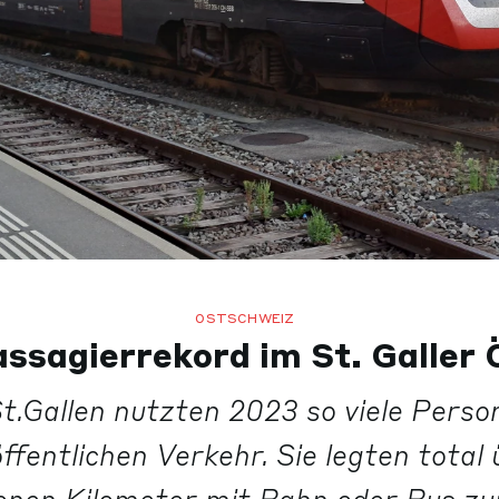
OSTSCHWEIZ
ssagierrekord im St. Galler
t.Gallen nutzten 2023 so viele Perso
öffentlichen Verkehr. Sie legten total