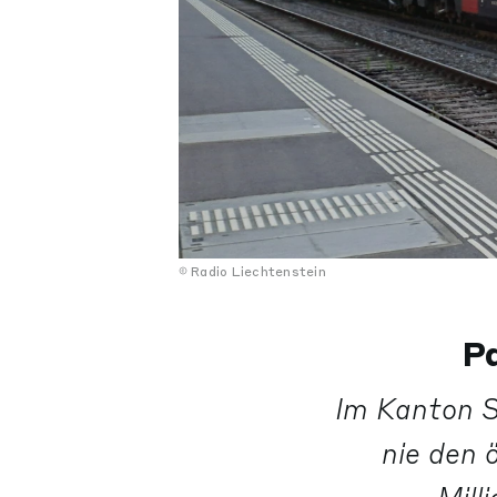
Radio Liechtenstein
Pa
Im Kanton S
nie den 