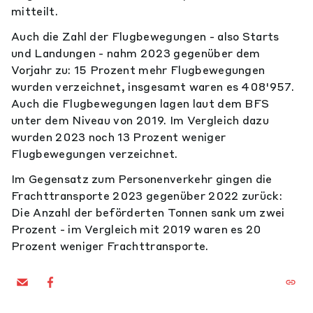
mitteilt.
Auch die Zahl der Flugbewegungen - also Starts
und Landungen - nahm 2023 gegenüber dem
Vorjahr zu: 15 Prozent mehr Flugbewegungen
wurden verzeichnet, insgesamt waren es 408'957.
Auch die Flugbewegungen lagen laut dem BFS
unter dem Niveau von 2019. Im Vergleich dazu
wurden 2023 noch 13 Prozent weniger
Flugbewegungen verzeichnet.
Im Gegensatz zum Personenverkehr gingen die
Frachttransporte 2023 gegenüber 2022 zurück:
Die Anzahl der beförderten Tonnen sank um zwei
Prozent - im Vergleich mit 2019 waren es 20
Prozent weniger Frachttransporte.