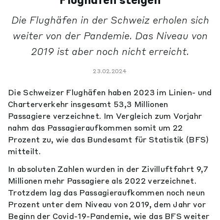
Flughäfen steigen
Die Flughäfen in der Schweiz erholen sich
weiter von der Pandemie. Das Niveau von
2019 ist aber noch nicht erreicht.
23.02.2024
Die Schweizer Flughäfen haben 2023 im Linien- und
Charterverkehr insgesamt 53,3 Millionen
Passagiere verzeichnet. Im Vergleich zum Vorjahr
nahm das Passagieraufkommen somit um 22
Prozent zu, wie das Bundesamt für Statistik (BFS)
mitteilt.
In absoluten Zahlen wurden in der Zivilluftfahrt 9,7
Millionen mehr Passagiere als 2022 verzeichnet.
Trotzdem lag das Passagieraufkommen noch neun
Prozent unter dem Niveau von 2019, dem Jahr vor
Beginn der Covid-19-Pandemie, wie das BFS weiter