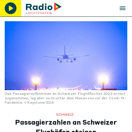
Das Passagieraufkommen an Schweizer Flughäfen hat 2023 erneut
zugenommen, lag aber noch unter dem Niveau von vor der Covid-19-
Pandemie.
Keystone/SDA
SCHWEIZ
Passagierzahlen an Schweizer