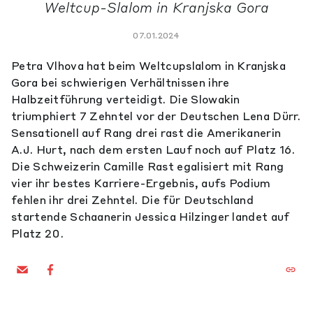
Weltcup-Slalom in Kranjska Gora
07.01.2024
Petra Vlhova hat beim Weltcupslalom in Kranjska
Gora bei schwierigen Verhältnissen ihre
Halbzeitführung verteidigt. Die Slowakin
triumphiert 7 Zehntel vor der Deutschen Lena Dürr.
Sensationell auf Rang drei rast die Amerikanerin
A.J. Hurt, nach dem ersten Lauf noch auf Platz 16.
Die Schweizerin Camille Rast egalisiert mit Rang
vier ihr bestes Karriere-Ergebnis, aufs Podium
fehlen ihr drei Zehntel. Die für Deutschland
startende Schaanerin Jessica Hilzinger landet auf
Platz 20.