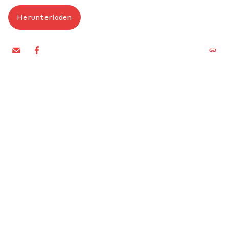
Herunterladen