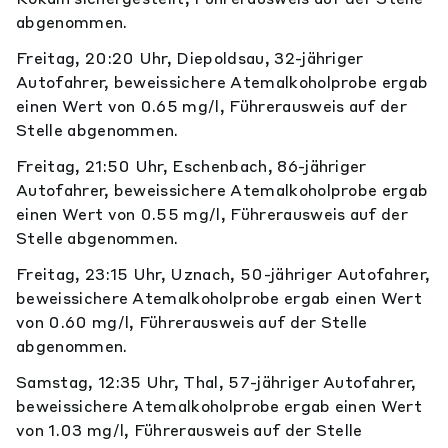
abgenommen.
Freitag, 20:20 Uhr, Diepoldsau, 32-jähriger
Autofahrer, beweissichere Atemalkoholprobe ergab
einen Wert von 0.65 mg/l, Führerausweis auf der
Stelle abgenommen.
Freitag, 21:50 Uhr, Eschenbach, 86-jähriger
Autofahrer, beweissichere Atemalkoholprobe ergab
einen Wert von 0.55 mg/l, Führerausweis auf der
Stelle abgenommen.
Freitag, 23:15 Uhr, Uznach, 50-jähriger Autofahrer,
beweissichere Atemalkoholprobe ergab einen Wert
von 0.60 mg/l, Führerausweis auf der Stelle
abgenommen.
Samstag, 12:35 Uhr, Thal, 57-jähriger Autofahrer,
beweissichere Atemalkoholprobe ergab einen Wert
von 1.03 mg/l, Führerausweis auf der Stelle