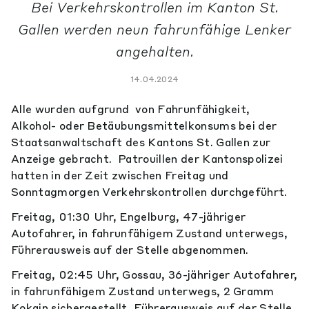
Bei Verkehrskontrollen im Kanton St.
Gallen werden neun fahrunfähige Lenker
angehalten.
14.04.2024
Alle wurden aufgrund von Fahrunfähigkeit,
Alkohol- oder Betäubungsmittelkonsums bei der
Staatsanwaltschaft des Kantons St. Gallen zur
Anzeige gebracht. Patrouillen der Kantonspolizei
hatten in der Zeit zwischen Freitag und
Sonntagmorgen Verkehrskontrollen durchgeführt.
Freitag, 01:30 Uhr, Engelburg, 47-jähriger
Autofahrer, in fahrunfähigem Zustand unterwegs,
Führerausweis auf der Stelle abgenommen.
Freitag, 02:45 Uhr, Gossau, 36-jähriger Autofahrer,
in fahrunfähigem Zustand unterwegs, 2 Gramm
Kokain sichergestellt, Führerausweis auf der Stelle