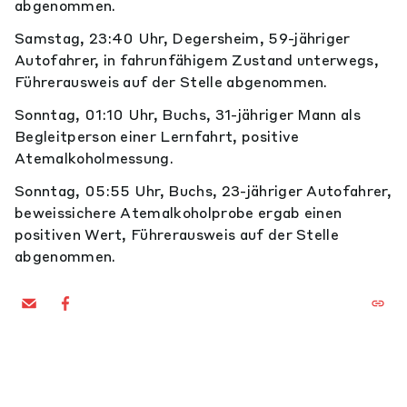
abgenommen.
Samstag, 23:40 Uhr, Degersheim, 59-jähriger
Autofahrer, in fahrunfähigem Zustand unterwegs,
Führerausweis auf der Stelle abgenommen.
Sonntag, 01:10 Uhr, Buchs, 31-jähriger Mann als
Begleitperson einer Lernfahrt, positive
Atemalkoholmessung.
Sonntag, 05:55 Uhr, Buchs, 23-jähriger Autofahrer,
beweissichere Atemalkoholprobe ergab einen
positiven Wert, Führerausweis auf der Stelle
abgenommen.