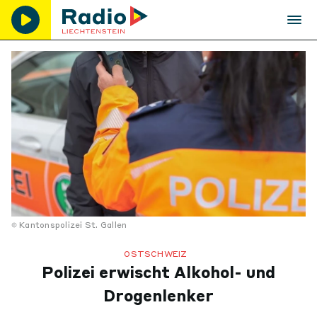
Kantonspolizei St. Gallen
OSTSCHWEIZ
Polizei erwischt Alkohol- und
Drogenlenker