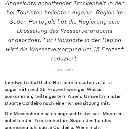
Angesichts anhaltender Trockenheit in der
bei Touristen beliebten Algarve-Region im
Süden Portugals hat die Regierung eine
Drosselung des Wasserverbrauchs
angeordnet. Für Haushalte in der Region
wird die Wasserversorgung um 15 Prozent
reduziert.
18.01.2024
Landwirtschaftliche Betriebe müssten vorerst
sogar mit rund 25 Prozent weniger Wasser
auskommen, teilte gestern Abend Umweltminister
Duarte Cordeiro nach einer Krisensitzung mit.
Die Massnahmen seien angesichts der seit Monaten
anhaltenden Trockenheit im Süden des Landes
unumgänglich, sagte Cordeiro. Wenn nicht