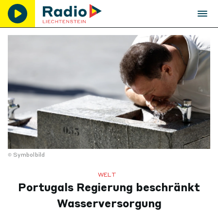
Symbolbild
WELT
Portugals Regierung beschränkt
Wasserversorgung