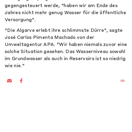
gegengesteuert werde, "haben wir am Ende des
Jahres nicht mehr genug Wasser für die öffentliche
Versorgung".
"Die Algarve erlebt ihre schlimmste Dürre", sagte
José Carlos Pimenta Machado von der
Umweltagentur APA. "Wir haben niemals zuvor eine
solche Situation gesehen. Das Wasserniveau sowohl
im Grundwasser als auch in Reservoirs ist so niedrig
wie nie."