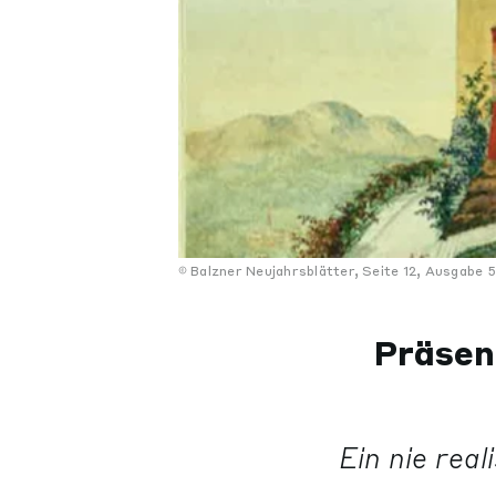
Balzner Neujahrsblätter, Seite 12, Ausgabe 
Präsen
Ein nie real