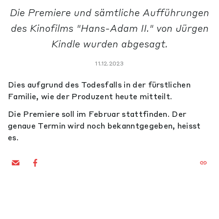
Die Premiere und sämtliche Aufführungen
des Kinofilms "Hans-Adam II." von Jürgen
Kindle wurden abgesagt.
11.12.2023
Dies aufgrund des Todesfalls in der fürstlichen
Familie, wie der Produzent heute mitteilt.
Die Premiere soll im Februar stattfinden. Der
genaue Termin wird noch bekanntgegeben, heisst
es.