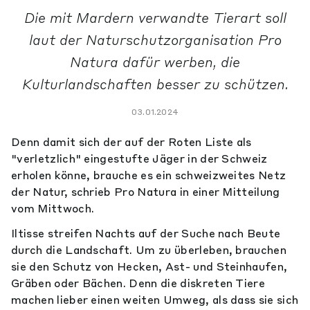
Die mit Mardern verwandte Tierart soll
laut der Naturschutzorganisation Pro
Natura dafür werben, die
Kulturlandschaften besser zu schützen.
03.01.2024
Denn damit sich der auf der Roten Liste als
"verletzlich" eingestufte Jäger in der Schweiz
erholen könne, brauche es ein schweizweites Netz
der Natur, schrieb Pro Natura in einer Mitteilung
vom Mittwoch.
Iltisse streifen Nachts auf der Suche nach Beute
durch die Landschaft. Um zu überleben, brauchen
sie den Schutz von Hecken, Ast- und Steinhaufen,
Gräben oder Bächen. Denn die diskreten Tiere
machen lieber einen weiten Umweg, als dass sie sich