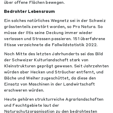
über offene Flächen bewegen.
Bedrohter Lebensraum
Ein solches natürliches Wegnetz sei in der Schweiz
grösstenteils zerstört worden, so Pro Natura. So
müsse der Iltis seine Deckung immer wieder
verlassen und Strassen passieren. 151 überfahrene
Iltisse verzeichnete die Fallwildstatistik 2022.
Noch Mitte des letzten Jahrhunderts sei das Bild
der Schweizer Kulturlandschaft stark von
Kleinstrukturen geprägt gewesen. Seit Jahrzehnten
würden aber Hecken und Sträucher entfernt, und
Bäche und Weiher zugeschüttet, da diese den
Einsatz von Maschinen in der Landwirtschaft
erschweren würden.
Heute gehören strukturreiche Agrarlandschaften
und Feuchtgebiete laut der
Naturschutzorganisation zu den bedrohtesten