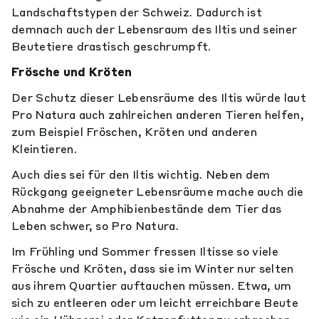
Landschaftstypen der Schweiz. Dadurch ist
demnach auch der Lebensraum des Iltis und seiner
Beutetiere drastisch geschrumpft.
Frösche und Kröten
Der Schutz dieser Lebensräume des Iltis würde laut
Pro Natura auch zahlreichen anderen Tieren helfen,
zum Beispiel Fröschen, Kröten und anderen
Kleintieren.
Auch dies sei für den Iltis wichtig. Neben dem
Rückgang geeigneter Lebensräume mache auch die
Abnahme der Amphibienbestände dem Tier das
Leben schwer, so Pro Natura.
Im Frühling und Sommer fressen Iltisse so viele
Frösche und Kröten, dass sie im Winter nur selten
aus ihrem Quartier auftauchen müssen. Etwa, um
sich zu entleeren oder um leicht erreichbare Beute