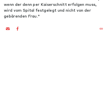
wenn der denn per Kaiserschnitt erfolgen muss,
wird vom Spital festgelegt und nicht von der
gebärenden Frau."