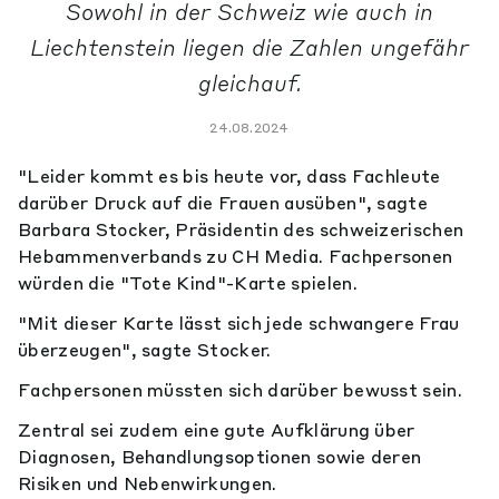
Sowohl in der Schweiz wie auch in
Liechtenstein liegen die Zahlen ungefähr
gleichauf.
24.08.2024
"Leider kommt es bis heute vor, dass Fachleute
darüber Druck auf die Frauen ausüben", sagte
Barbara Stocker, Präsidentin des schweizerischen
Hebammenverbands zu CH Media. Fachpersonen
würden die "Tote Kind"-Karte spielen.
"Mit dieser Karte lässt sich jede schwangere Frau
überzeugen", sagte Stocker.
Fachpersonen müssten sich darüber bewusst sein.
Zentral sei zudem eine gute Aufklärung über
Diagnosen, Behandlungsoptionen sowie deren
Risiken und Nebenwirkungen.