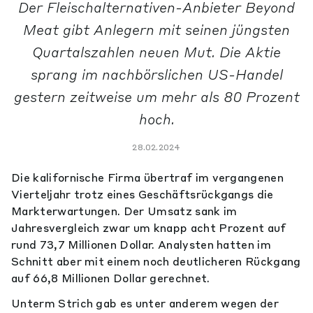
Der Fleischalternativen-Anbieter Beyond
Meat gibt Anlegern mit seinen jüngsten
Quartalszahlen neuen Mut. Die Aktie
sprang im nachbörslichen US-Handel
gestern zeitweise um mehr als 80 Prozent
hoch.
28.02.2024
Die kalifornische Firma übertraf im vergangenen
Vierteljahr trotz eines Geschäftsrückgangs die
Markterwartungen. Der Umsatz sank im
Jahresvergleich zwar um knapp acht Prozent auf
rund 73,7 Millionen Dollar. Analysten hatten im
Schnitt aber mit einem noch deutlicheren Rückgang
auf 66,8 Millionen Dollar gerechnet.
Unterm Strich gab es unter anderem wegen der