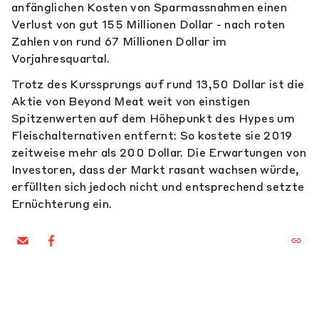
anfänglichen Kosten von Sparmassnahmen einen
Verlust von gut 155 Millionen Dollar - nach roten
Zahlen von rund 67 Millionen Dollar im
Vorjahresquartal.
Trotz des Kurssprungs auf rund 13,50 Dollar ist die
Aktie von Beyond Meat weit von einstigen
Spitzenwerten auf dem Höhepunkt des Hypes um
Fleischalternativen entfernt: So kostete sie 2019
zeitweise mehr als 200 Dollar. Die Erwartungen von
Investoren, dass der Markt rasant wachsen würde,
erfüllten sich jedoch nicht und entsprechend setzte
Ernüchterung ein.