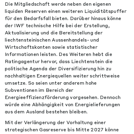
Die Mitgliedschaft werde neben den eigenen
liquiden Reserven einen weiteren Liquiditätspuffer
für den Bedarfsfall bieten. Darüber hinaus könne
der IWF technische Hilfe bei der Erstellung,
Aktualisierung und die Bereitstellung der
liechtensteinischen Aussenhandels- und
Wirtschaftskonten sowie statistischer
Informationen leisten. Des Weiteren hebt die
Ratingagentur hervor, dass Liechtenstein die
politische Agenda der Diversifizierung hin zu
nachhaltigen Energiequellen weiter schrittweise
umsetze. So seien unter anderem hohe
Subventionen im Bereich der
Energieeffizienzförderung vorgesehen. Dennoch
würde eine Abhängigkeit von Energielieferungen
aus dem Ausland bestehen bleiben.
Mit der Verlängerung der Vorhaltung einer
strategischen Gasreserve bis Mitte 2027 könne