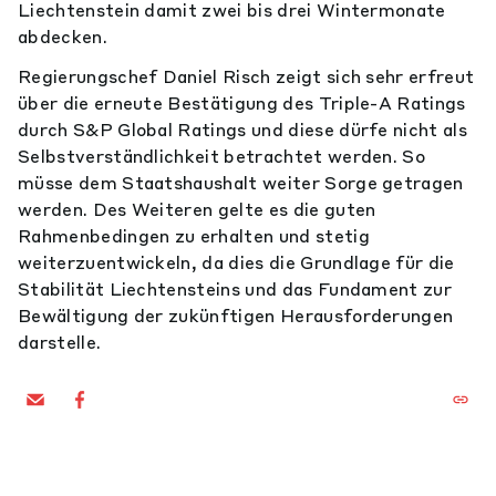
Liechtenstein damit zwei bis drei Wintermonate
abdecken.
Regierungschef Daniel Risch zeigt sich sehr erfreut
über die erneute Bestätigung des Triple-A Ratings
durch S&P Global Ratings und diese dürfe nicht als
Selbstverständlichkeit betrachtet werden. So
müsse dem Staatshaushalt weiter Sorge getragen
werden. Des Weiteren gelte es die guten
Rahmenbedingen zu erhalten und stetig
weiterzuentwickeln, da dies die Grundlage für die
Stabilität Liechtensteins und das Fundament zur
Bewältigung der zukünftigen Herausforderungen
darstelle.