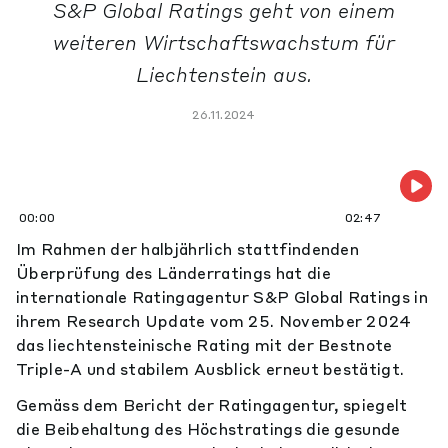
S&P Global Ratings geht von einem
weiteren Wirtschaftswachstum für
Liechtenstein aus.
26.11.2024
00:00
02:47
Im Rahmen der halbjährlich stattfindenden
Überprüfung des Länderratings hat die
internationale Ratingagentur S&P Global Ratings in
ihrem Research Update vom 25. November 2024
das liechtensteinische Rating mit der Bestnote
Triple-A und stabilem Ausblick erneut bestätigt.
Gemäss dem Bericht der Ratingagentur, spiegelt
die Beibehaltung des Höchstratings die gesunde