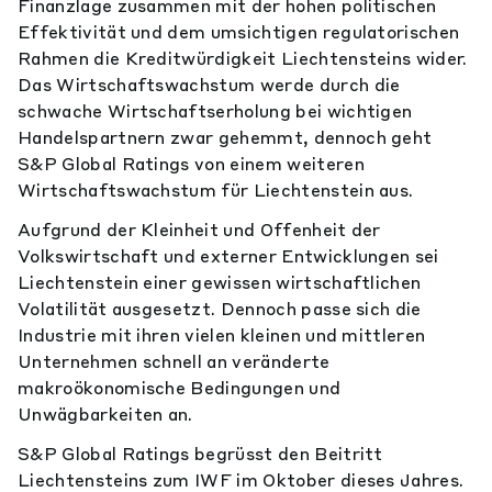
Finanzlage zusammen mit der hohen politischen
Effektivität und dem umsichtigen regulatorischen
Rahmen die Kreditwürdigkeit Liechtensteins wider.
Das Wirtschaftswachstum werde durch die
schwache Wirtschaftserholung bei wichtigen
Handelspartnern zwar gehemmt, dennoch geht
S&P Global Ratings von einem weiteren
Wirtschaftswachstum für Liechtenstein aus.
Aufgrund der Kleinheit und Offenheit der
Volkswirtschaft und externer Entwicklungen sei
Liechtenstein einer gewissen wirtschaftlichen
Volatilität ausgesetzt. Dennoch passe sich die
Industrie mit ihren vielen kleinen und mittleren
Unternehmen schnell an veränderte
makroökonomische Bedingungen und
Unwägbarkeiten an.
S&P Global Ratings begrüsst den Beitritt
Liechtensteins zum IWF im Oktober dieses Jahres.