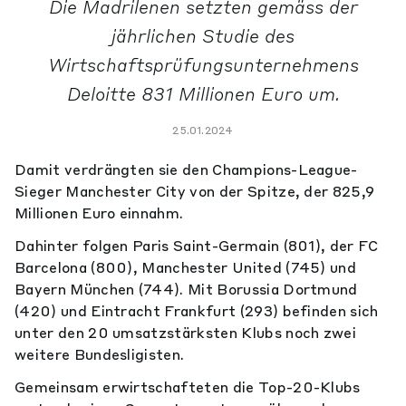
Die Madrilenen setzten gemäss der
jährlichen Studie des
Wirtschaftsprüfungsunternehmens
Deloitte 831 Millionen Euro um.
25.01.2024
Damit verdrängten sie den Champions-League-
Sieger Manchester City von der Spitze, der 825,9
Millionen Euro einnahm.
Dahinter folgen Paris Saint-Germain (801), der FC
Barcelona (800), Manchester United (745) und
Bayern München (744). Mit Borussia Dortmund
(420) und Eintracht Frankfurt (293) befinden sich
unter den 20 umsatzstärksten Klubs noch zwei
weitere Bundesligisten.
Gemeinsam erwirtschafteten die Top-20-Klubs