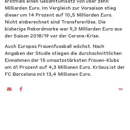
erstmals einen Gesamtumsatz von über zehn
Milliarden Euro. Im Vergleich zur Vorsaison stieg
dieser um 14 Prozent auf 10,5 Milliarden Euro.
Nicht einberechnet sind Transfererlöse. Die
bisherige Rekordmarke war 9,3 Milliarden Euro aus
der Saison 2018/19 vor der Corona-Krise.
Auch Europas Frauenfussball wächst. Nach
Angaben der Studie stiegen die durchschnittlichen
Einnahmen der 15 umsatzstärksten Frauen-Klubs
um 61 Prozent auf 4,3 Millionen Euro. Krösus ist der
FC Barcelona mit 13,4 Millionen Euro.