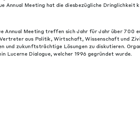
e Annual Meeting hat die diesbezügliche Dringlichkeit k
e Annual Meeting treffen sich Jahr für Jahr über 700 e
Vertreter aus Politik, Wirtschaft, Wissenschaft und Ziv
n und zukunftsträchtige Lösungen zu diskutieren. Organ
in Lucerne Dialogue, welcher 1996 gegründet wurde.