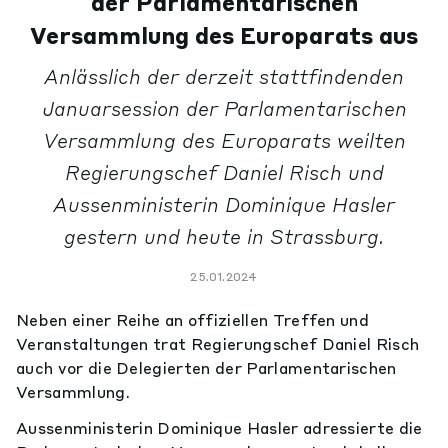
der Parlamentarischen
Versammlung des Europarats aus
Anlässlich der derzeit stattfindenden
Januarsession der Parlamentarischen
Versammlung des Europarats weilten
Regierungschef Daniel Risch und
Aussenministerin Dominique Hasler
gestern und heute in Strassburg.
25.01.2024
Neben einer Reihe an offiziellen Treffen und
Veranstaltungen trat Regierungschef Daniel Risch
auch vor die Delegierten der Parlamentarischen
Versammlung.
Aussenministerin Dominique Hasler adressierte die