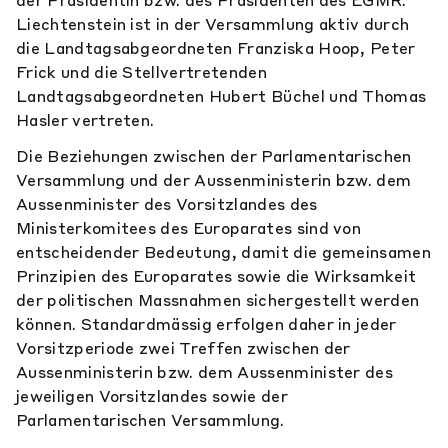
der Präsidentin bzw. des Präsidenten des EGMR.
Liechtenstein ist in der Versammlung aktiv durch
die Landtagsabgeordneten Franziska Hoop, Peter
Frick und die Stellvertretenden
Landtagsabgeordneten Hubert Büchel und Thomas
Hasler vertreten.
Die Beziehungen zwischen der Parlamentarischen
Versammlung und der Aussenministerin bzw. dem
Aussenminister des Vorsitzlandes des
Ministerkomitees des Europarates sind von
entscheidender Bedeutung, damit die gemeinsamen
Prinzipien des Europarates sowie die Wirksamkeit
der politischen Massnahmen sichergestellt werden
können. Standardmässig erfolgen daher in jeder
Vorsitzperiode zwei Treffen zwischen der
Aussenministerin bzw. dem Aussenminister des
jeweiligen Vorsitzlandes sowie der
Parlamentarischen Versammlung.