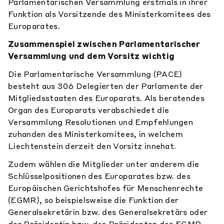
Parlamentarischen Versammlung erstmals in ihrer
Funktion als Vorsitzende des Ministerkomitees des
Europarates.
Zusammenspiel zwischen Parlamentarischer
Versammlung und dem Vorsitz wichtig
Die Parlamentarische Versammlung (PACE)
besteht aus 306 Delegierten der Parlamente der
Mitgliedsstaaten des Europarats. Als beratendes
Organ des Europarats verabschiedet die
Versammlung Resolutionen und Empfehlungen
zuhanden des Ministerkomitees, in welchem
Liechtenstein derzeit den Vorsitz innehat.
Zudem wählen die Mitglieder unter anderem die
Schlüsselpositionen des Europarates bzw. des
Europäischen Gerichtshofes für Menschenrechte
(EGMR), so beispielsweise die Funktion der
Generalsekretärin bzw. des Generalsekretärs oder