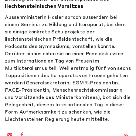
liechtensteinischen Vorsitzes
Aussenministerin Hasler sprach ausserdem bei
einem Seminar zu Bildung und Europarat, bei dem
sie einige konkrete Schulprojekte der
liechtensteinischen Präsidentschaft, wie die
Podcasts des Gymnasiums, vorstellen konnte.
Darüber hinaus nahm sie an einer Paneldiskussion
zum Internationalen Tag von Frauen im
Multilateralismus teil. Weil erstmalig fünf von sechs
Toppositionen des Europarats von Frauen gehalten
werden (Generalsekretärin, EGMR-Präsidentin,
PACE-Präsidentin, Menschenrechtskommissarin
und Vorsitzende des Ministerkomitees), bot sich die
Gelegenheit, diesem Internationalen Tag in dieser
Form Aufmerksamkeit zu schenken, wie die
Liechtensteiner Regierung heute mitteilte.