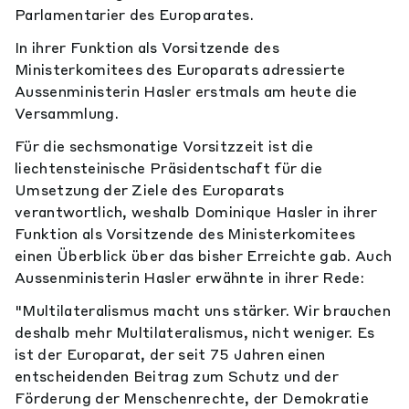
Parlamentarier des Europarates.
In ihrer Funktion als Vorsitzende des
Ministerkomitees des Europarats adressierte
Aussenministerin Hasler erstmals am heute die
Versammlung.
Für die sechsmonatige Vorsitzzeit ist die
liechtensteinische Präsidentschaft für die
Umsetzung der Ziele des Europarats
verantwortlich, weshalb Dominique Hasler in ihrer
Funktion als Vorsitzende des Ministerkomitees
einen Überblick über das bisher Erreichte gab. Auch
Aussenministerin Hasler erwähnte in ihrer Rede:
"Multilateralismus macht uns stärker. Wir brauchen
deshalb mehr Multilateralismus, nicht weniger. Es
ist der Europarat, der seit 75 Jahren einen
entscheidenden Beitrag zum Schutz und der
Förderung der Menschenrechte, der Demokratie