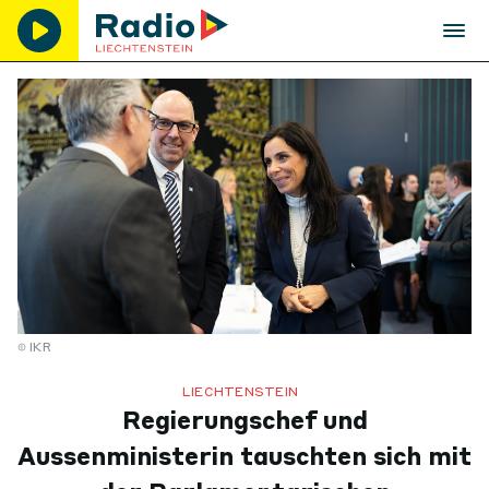
IKR
LIECHTENSTEIN
Regierungschef und
Aussenministerin tauschten sich mit