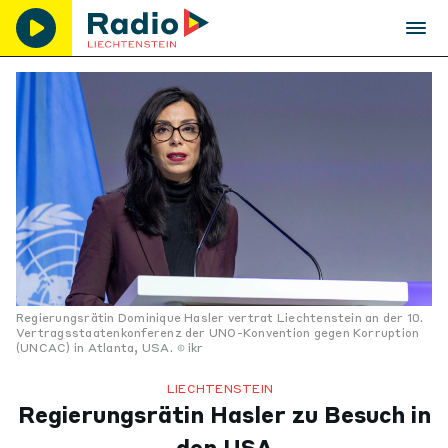
Regierungsrätin Dominique Hasler vertrat Liechtenstein an der 10.
Vertragsstaatenkonferenz der UNO-Konvention gegen Korruption
(UNCAC) in Atlanta, USA.
ikr
LIECHTENSTEIN
Regierungsrätin Hasler zu Besuch in