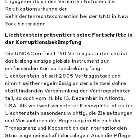
Engagements an den Vereinten Nationen die
Ratifikationsurkunde der
Behindertenrechtskonvention bei der UNO in New
York hinterlegen.
Liechtenstein präsentiert seine Fortschritte in
der Korruptionsbekämpfung
Die UNCAC umfasst 190 Vertragsstaaten und ist
das bislang einzige globale Instrument zur
umfassenden Korruptionsbekämpfung.
Liechtenstein ist seit 2005 Vertragsstaat und
nimmt seither regelmässig an der alle zwei Jahre
stattfindenden Versammlung der Vertragsstaaten
teil, so auch vom 11. bis 13. Dezember in Atlanta,
USA. Als weltweit vernetzter Finanzplatz ist es für
Liechtenstein besonders wichtig, die Zielsetzungen
und Massnahmen der Regierung im Bereich der
Transparenz und Kooperation der internationalen
Staatengemeinschaft darzulegen. Auch die Pflege