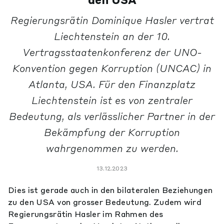
den USA
Regierungsrätin Dominique Hasler vertrat
Liechtenstein an der 10.
Vertragsstaatenkonferenz der UNO-
Konvention gegen Korruption (UNCAC) in
Atlanta, USA. Für den Finanzplatz
Liechtenstein ist es von zentraler
Bedeutung, als verlässlicher Partner in der
Bekämpfung der Korruption
wahrgenommen zu werden.
13.12.2023
Dies ist gerade auch in den bilateralen Beziehungen
zu den USA von grosser Bedeutung. Zudem wird
Regierungsrätin Hasler im Rahmen des