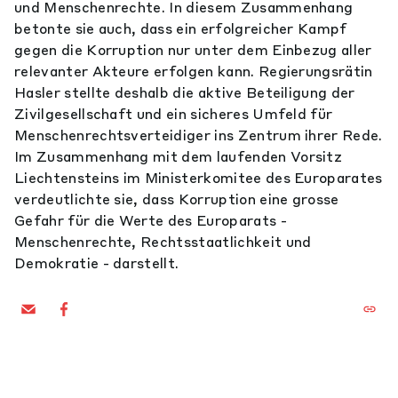
und Menschenrechte. In diesem Zusammenhang
betonte sie auch, dass ein erfolgreicher Kampf
gegen die Korruption nur unter dem Einbezug aller
relevanter Akteure erfolgen kann. Regierungsrätin
Hasler stellte deshalb die aktive Beteiligung der
Zivilgesellschaft und ein sicheres Umfeld für
Menschenrechtsverteidiger ins Zentrum ihrer Rede.
Im Zusammenhang mit dem laufenden Vorsitz
Liechtensteins im Ministerkomitee des Europarates
verdeutlichte sie, dass Korruption eine grosse
Gefahr für die Werte des Europarats -
Menschenrechte, Rechtsstaatlichkeit und
Demokratie - darstellt.