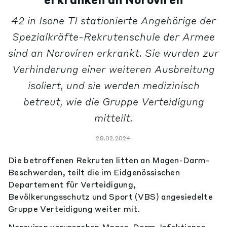
erkranken an Noroviren
42 in Isone TI stationierte Angehörige der
Spezialkräfte-Rekrutenschule der Armee
sind an Noroviren erkrankt. Sie wurden zur
Verhinderung einer weiteren Ausbreitung
isoliert, und sie werden medizinisch
betreut, wie die Gruppe Verteidigung
mitteilt.
28.02.2024
Die betroffenen Rekruten litten an Magen-Darm-
Beschwerden, teilt die im Eidgenössischen
Departement für Verteidigung,
Bevölkerungsschutz und Sport (VBS) angesiedelte
Gruppe Verteidigung weiter mit.