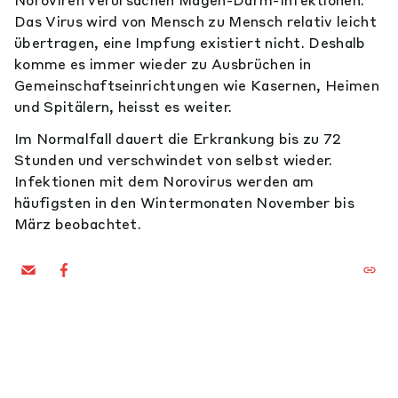
Noroviren verursachen Magen-Darm-Infektionen.
Das Virus wird von Mensch zu Mensch relativ leicht
übertragen, eine Impfung existiert nicht. Deshalb
komme es immer wieder zu Ausbrüchen in
Gemeinschaftseinrichtungen wie Kasernen, Heimen
und Spitälern, heisst es weiter.
Im Normalfall dauert die Erkrankung bis zu 72
Stunden und verschwindet von selbst wieder.
Infektionen mit dem Norovirus werden am
häufigsten in den Wintermonaten November bis
März beobachtet.