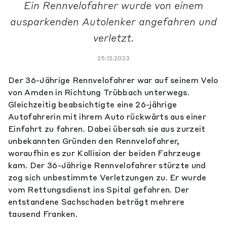
Ein Rennvelofahrer wurde von einem
ausparkenden Autolenker angefahren und
verletzt.
25.12.2023
Der 36-Jährige Rennvelofahrer war auf seinem Velo
von Amden in Richtung Trübbach unterwegs.
Gleichzeitig beabsichtigte eine 26-jährige
Autofahrerin mit ihrem Auto rückwärts aus einer
Einfahrt zu fahren. Dabei übersah sie aus zurzeit
unbekannten Gründen den Rennvelofahrer,
woraufhin es zur Kollision der beiden Fahrzeuge
kam. Der 36-Jährige Rennvelofahrer stürzte und
zog sich unbestimmte Verletzungen zu. Er wurde
vom Rettungsdienst ins Spital gefahren. Der
entstandene Sachschaden beträgt mehrere
tausend Franken.